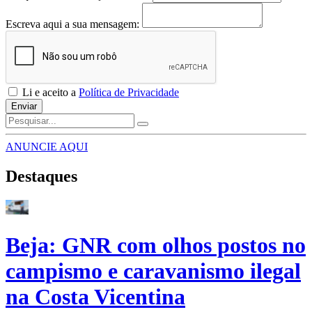
Escreva aqui a sua mensagem:
Li e aceito a
Política de Privacidade
Enviar
ANUNCIE AQUI
Destaques
Beja: GNR com olhos postos no
campismo e caravanismo ilegal
na Costa Vicentina