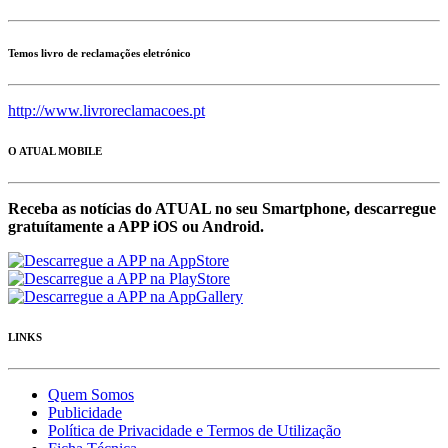
Temos livro de reclamações eletrónico
http://www.livroreclamacoes.pt
O ATUAL MOBILE
Receba as notícias do ATUAL no seu Smartphone, descarregue
gratuítamente a APP iOS ou Android.
LINKS
Quem Somos
Publicidade
Política de Privacidade e Termos de Utilização