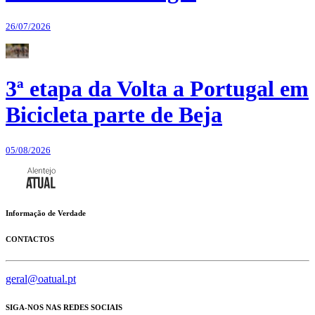
26/07/2026
3ª etapa da Volta a Portugal em
Bicicleta parte de Beja
05/08/2026
Informação de Verdade
CONTACTOS
geral@oatual.pt
SIGA-NOS NAS REDES SOCIAIS