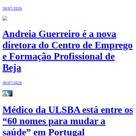
30/07/2026
Andreia Guerreiro é a nova
diretora do Centro de Emprego
e Formação Profissional de
Beja
30/07/2026
Médico da ULSBA está entre os
“60 nomes para mudar a
saúde” em Portugal