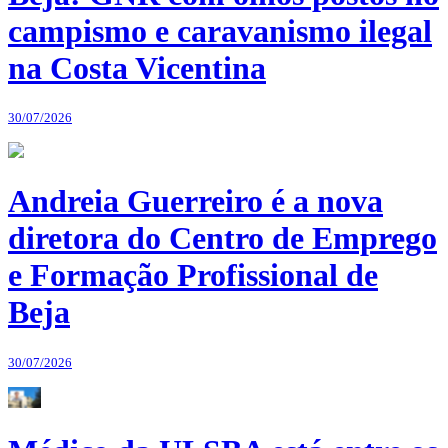
campismo e caravanismo ilegal
na Costa Vicentina
30/07/2026
Andreia Guerreiro é a nova
diretora do Centro de Emprego
e Formação Profissional de
Beja
30/07/2026