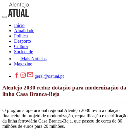
Início
Atualidade
Política
Desporto
Cultura
Sociedade
Mais Notícias
Magazine
geral@oatual.pt
Alentejo 2030 reduz dotação para modernização da
linha Casa Branca-Beja
O programa operacional regional Alentejo 2030 reviu a dotação
financeira do projeto de modernização, requalificação e eletrificação
da linha ferroviária Casa Branca-Beja, que passou de cerca de 80
milhões de euros para 20 milhões.