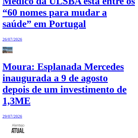
Médico da ULSBA está entre os
“60 nomes para mudar a
saúde” em Portugal
26/07/2026
Moura: Esplanada Mercedes
inaugurada a 9 de agosto
depois de um investimento de
1,3ME
29/07/2026