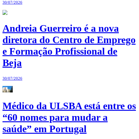
30/07/2026
Andreia Guerreiro é a nova
diretora do Centro de Emprego
e Formação Profissional de
Beja
30/07/2026
Médico da ULSBA está entre os
“60 nomes para mudar a
saúde” em Portugal