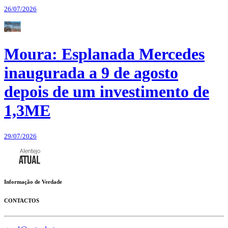
26/07/2026
Moura: Esplanada Mercedes
inaugurada a 9 de agosto
depois de um investimento de
1,3ME
29/07/2026
Informação de Verdade
CONTACTOS