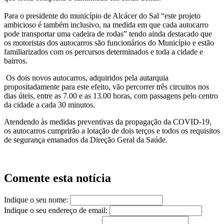
Para o presidente do município de Alcácer do Sal “este projeto
ambicioso é também inclusivo, na medida em que cada autocarro
pode transportar uma cadeira de rodas” tendo ainda destacado que
os motoristas dos autocarros são funcionários do Município e estão
familiarizados com os percursos determinados e toda a cidade e
bairros.
Os dois novos autocarros, adquiridos pela autarquia
propositadamente para este efeito, vão percorrer três circuitos nos
dias úteis, entre as 7.00 e as 13.00 horas, com passagens pelo centro
da cidade a cada 30 minutos.
Atendendo às medidas preventivas da propagação da COVID-19,
os autocarros cumprirão a lotação de dois terços e todos os requisitos
de segurança emanados da Direção Geral da Saúde.
Comente esta notícia
Indique o seu nome:
Indique o seu endereço de email: