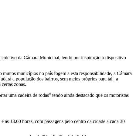
 coletivo da Câmara Municipal, tendo por inspiração o dispositivo
o muitos municípios no país fogem a esta responsabilidade, a Câmara
udará a população dos bairros, sem meios próprios para tal, a
 certas zonas.
rtar uma cadeira de rodas” tendo ainda destacado que os motoristas
.00 e as 13.00 horas, com passagens pelo centro da cidade a cada 30