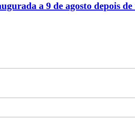
ugurada a 9 de agosto depois de