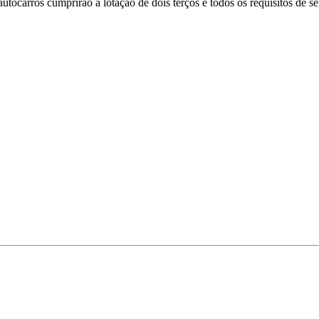
ocarros cumprirão a lotação de dois terços e todos os requisitos de 