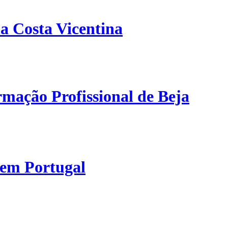
a Costa Vicentina
mação Profissional de Beja
 em Portugal