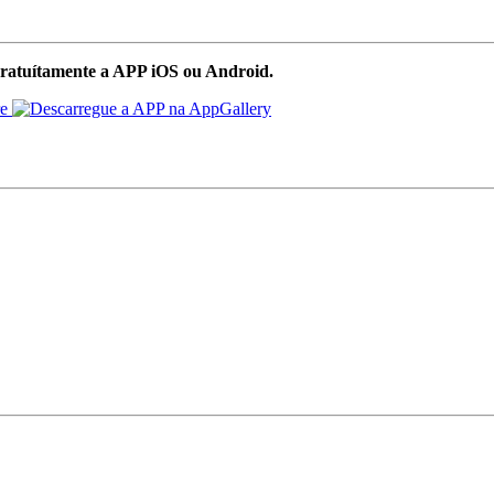
ratuítamente a APP iOS ou Android.