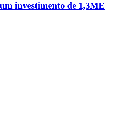
 um investimento de 1,3ME