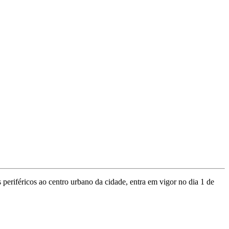
 periféricos ao centro urbano da cidade, entra em vigor no dia 1 de