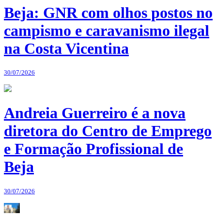
Beja: GNR com olhos postos no
campismo e caravanismo ilegal
na Costa Vicentina
30/07/2026
Andreia Guerreiro é a nova
diretora do Centro de Emprego
e Formação Profissional de
Beja
30/07/2026