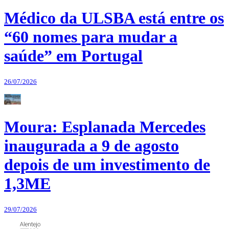
Médico da ULSBA está entre os
“60 nomes para mudar a
saúde” em Portugal
26/07/2026
Moura: Esplanada Mercedes
inaugurada a 9 de agosto
depois de um investimento de
1,3ME
29/07/2026