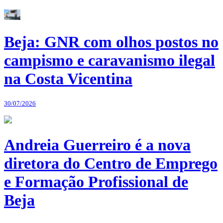
Beja: GNR com olhos postos no
campismo e caravanismo ilegal
na Costa Vicentina
30/07/2026
Andreia Guerreiro é a nova
diretora do Centro de Emprego
e Formação Profissional de
Beja