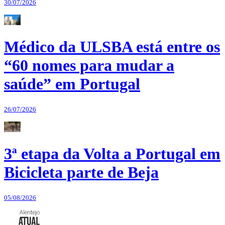
30/07/2026
Médico da ULSBA está entre os
“60 nomes para mudar a
saúde” em Portugal
26/07/2026
3ª etapa da Volta a Portugal em
Bicicleta parte de Beja
05/08/2026