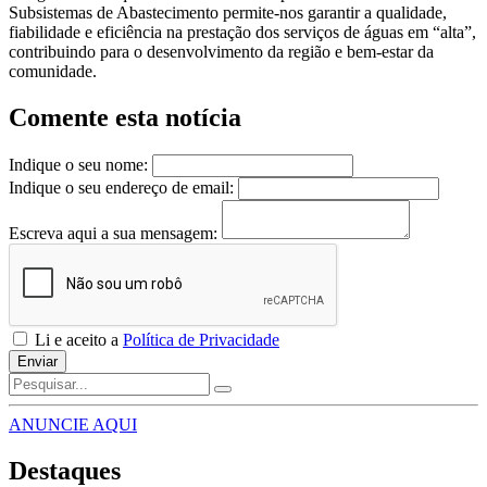
Subsistemas de Abastecimento permite-nos garantir a qualidade,
fiabilidade e eficiência na prestação dos serviços de águas em “alta”,
contribuindo para o desenvolvimento da região e bem-estar da
comunidade.
Comente esta notícia
Indique o seu nome:
Indique o seu endereço de email:
Escreva aqui a sua mensagem:
Li e aceito a
Política de Privacidade
Enviar
ANUNCIE AQUI
Destaques