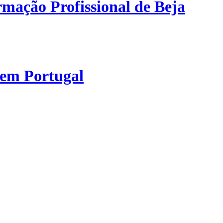
mação Profissional de Beja
 em Portugal