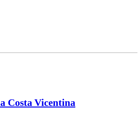
a Costa Vicentina