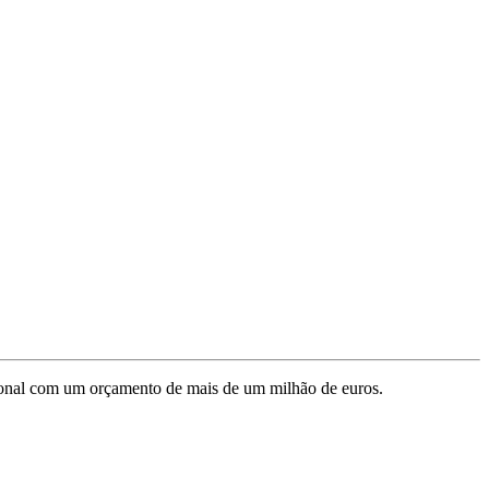
onal com um orçamento de mais de um milhão de euros.