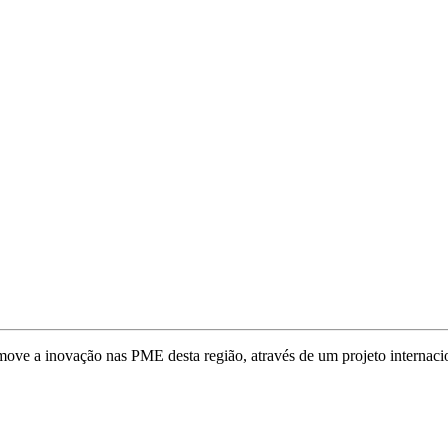
e a inovação nas PME desta região, através de um projeto internaci