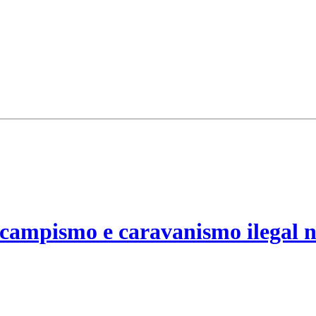
campismo e caravanismo ilegal n