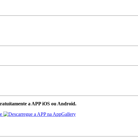
ratuítamente a APP iOS ou Android.