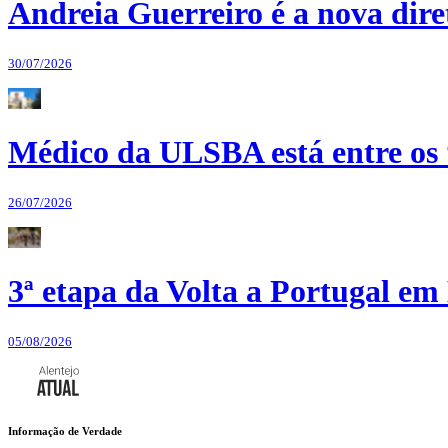
Andreia Guerreiro é a nova dir
30/07/2026
Médico da ULSBA está entre os
26/07/2026
3ª etapa da Volta a Portugal em 
05/08/2026
Informação de Verdade