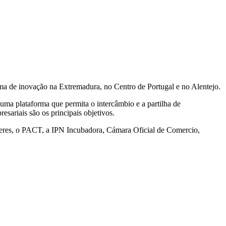
 de inovação na Extremadura, no Centro de Portugal e no Alentejo.
uma plataforma que permita o intercâmbio e a partilha de
esariais são os principais objetivos.
es, o PACT, a IPN Incubadora, Cámara Oficial de Comercio,