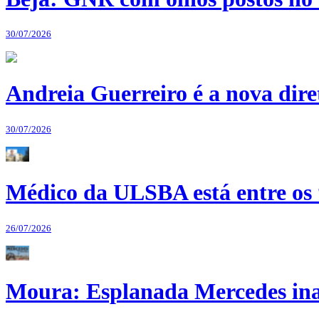
30/07/2026
Andreia Guerreiro é a nova dir
30/07/2026
Médico da ULSBA está entre os
26/07/2026
Moura: Esplanada Mercedes ina