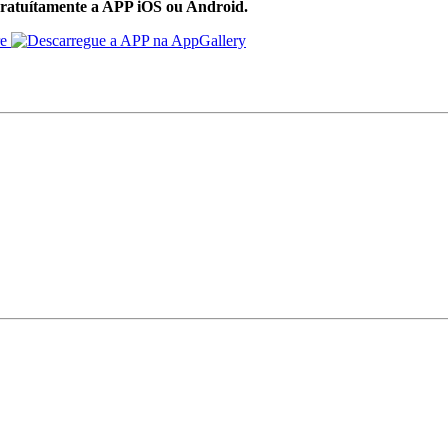
ratuítamente a APP iOS ou Android.