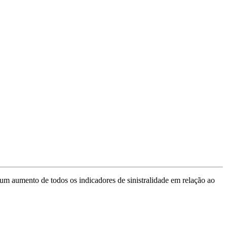
um aumento de todos os indicadores de sinistralidade em relação ao