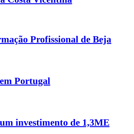
mação Profissional de Beja
 em Portugal
 um investimento de 1,3ME