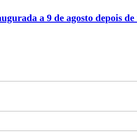
ugurada a 9 de agosto depois de