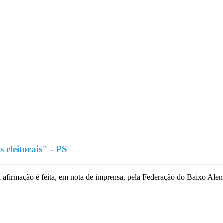
 eleitorais" - PS
 afirmação é feita, em nota de imprensa, pela Federação do Baixo Alente