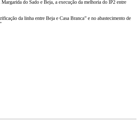
ta Margarida do Sado e Beja, a execução da melhoria do IP2 entre
rificação da linha entre Beja e Casa Branca” e no abastecimento de
”