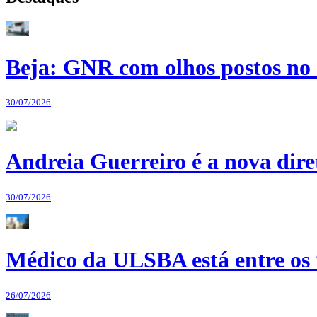
Beja: GNR com olhos postos no 
30/07/2026
Andreia Guerreiro é a nova dir
30/07/2026
Médico da ULSBA está entre os
26/07/2026