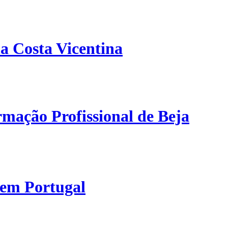
a Costa Vicentina
mação Profissional de Beja
 em Portugal