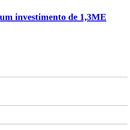
 um investimento de 1,3ME