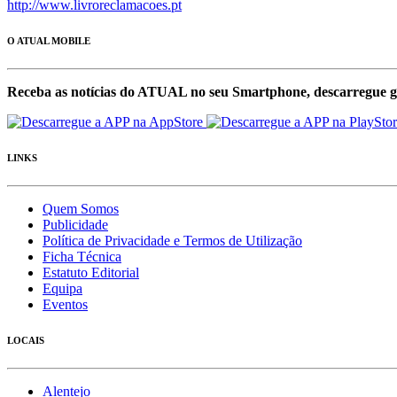
http://www.livroreclamacoes.pt
O ATUAL MOBILE
Receba as notícias do ATUAL no seu Smartphone, descarregue g
LINKS
Quem Somos
Publicidade
Política de Privacidade e Termos de Utilização
Ficha Técnica
Estatuto Editorial
Equipa
Eventos
LOCAIS
Alentejo