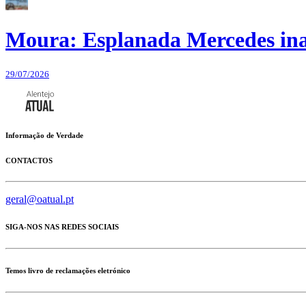
Moura: Esplanada Mercedes ina
29/07/2026
Informação de Verdade
CONTACTOS
geral@oatual.pt
SIGA-NOS NAS REDES SOCIAIS
Temos livro de reclamações eletrónico