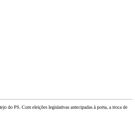
jo do PS. Com eleições legislativas antecipadas à porta, a troca de