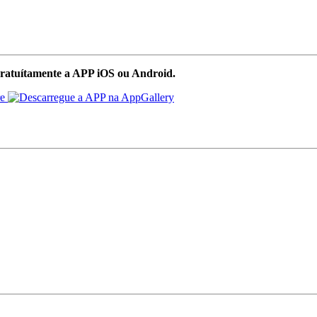
ratuítamente a APP iOS ou Android.