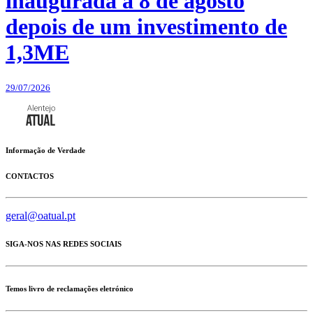
inaugurada a 8 de agosto
depois de um investimento de
1,3ME
29/07/2026
Informação de Verdade
CONTACTOS
geral@oatual.pt
SIGA-NOS NAS REDES SOCIAIS
Temos livro de reclamações eletrónico