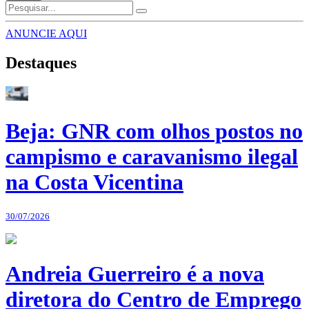
ANUNCIE AQUI
Destaques
Beja: GNR com olhos postos no
campismo e caravanismo ilegal
na Costa Vicentina
30/07/2026
Andreia Guerreiro é a nova
diretora do Centro de Emprego