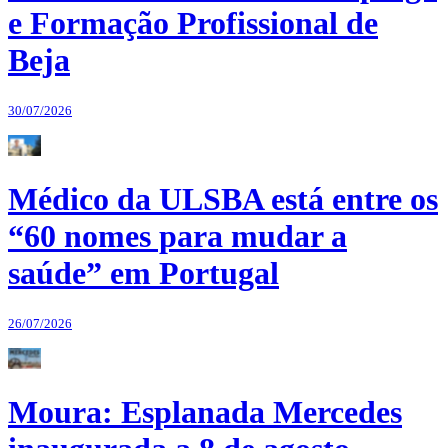
e Formação Profissional de
Beja
30/07/2026
Médico da ULSBA está entre os
“60 nomes para mudar a
saúde” em Portugal
26/07/2026
Moura: Esplanada Mercedes