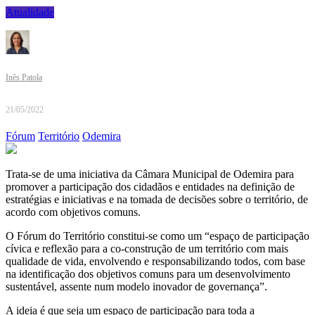
Atualidade
Inês Patola
21/05/2022
Fórum
Território
Odemira
Trata-se de uma iniciativa da Câmara Municipal de Odemira para
promover a participação dos cidadãos e entidades na definição de
estratégias e iniciativas e na tomada de decisões sobre o território, de
acordo com objetivos comuns.
O Fórum do Território constitui-se como um “espaço de participação
cívica e reflexão para a co-construção de um território com mais
qualidade de vida, envolvendo e responsabilizando todos, com base
na identificação dos objetivos comuns para um desenvolvimento
sustentável, assente num modelo inovador de governança”.
A ideia é que seja um espaço de participação para toda a