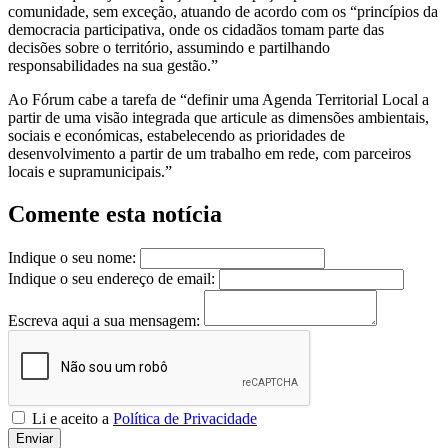
comunidade, sem exceção, atuando de acordo com os “princípios da
democracia participativa, onde os cidadãos tomam parte das
decisões sobre o território, assumindo e partilhando
responsabilidades na sua gestão.”
Ao Fórum cabe a tarefa de “definir uma Agenda Territorial Local a
partir de uma visão integrada que articule as dimensões ambientais,
sociais e económicas, estabelecendo as prioridades de
desenvolvimento a partir de um trabalho em rede, com parceiros
locais e supramunicipais.”
Comente esta notícia
Indique o seu nome:
Indique o seu endereço de email:
Escreva aqui a sua mensagem:
Li e aceito a
Política de Privacidade
Enviar