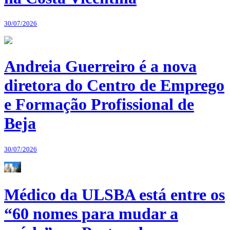
30/07/2026
Andreia Guerreiro é a nova
diretora do Centro de Emprego
e Formação Profissional de
Beja
30/07/2026
Médico da ULSBA está entre os
“60 nomes para mudar a