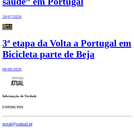
saúde” em Portugal
26/07/2026
3ª etapa da Volta a Portugal em
Bicicleta parte de Beja
08/08/2026
Informação de Verdade
CONTACTOS
geral@oatual.pt