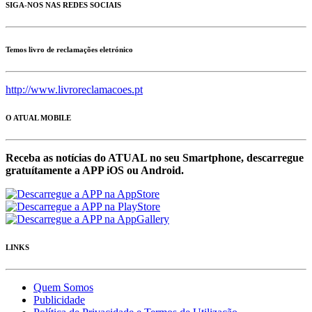
SIGA-NOS NAS REDES SOCIAIS
Temos livro de reclamações eletrónico
http://www.livroreclamacoes.pt
O ATUAL MOBILE
Receba as notícias do ATUAL no seu Smartphone, descarregue
gratuítamente a APP iOS ou Android.
LINKS
Quem Somos
Publicidade