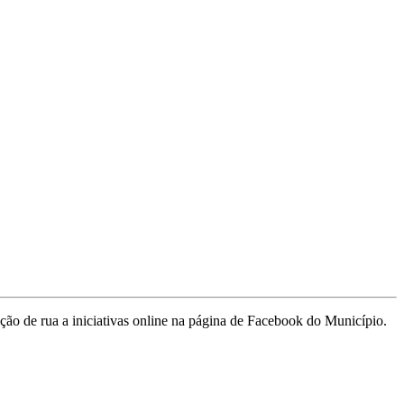
o de rua a iniciativas online na página de Facebook do Município.