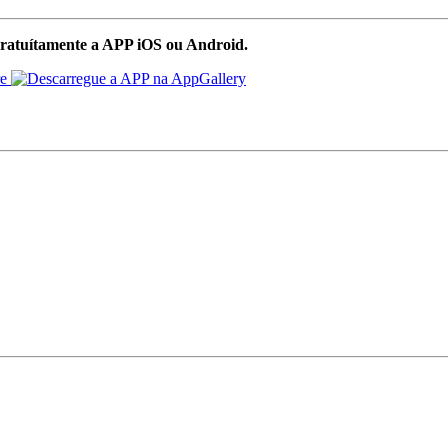
ratuítamente a APP iOS ou Android.