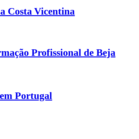
a Costa Vicentina
mação Profissional de Beja
 em Portugal