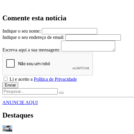
Comente esta notícia
Indique o seu nome:
Indique o seu endereço de email:
Escreva aqui a sua mensagem:
Li e aceito a
Política de Privacidade
Enviar
ANUNCIE AQUI
Destaques