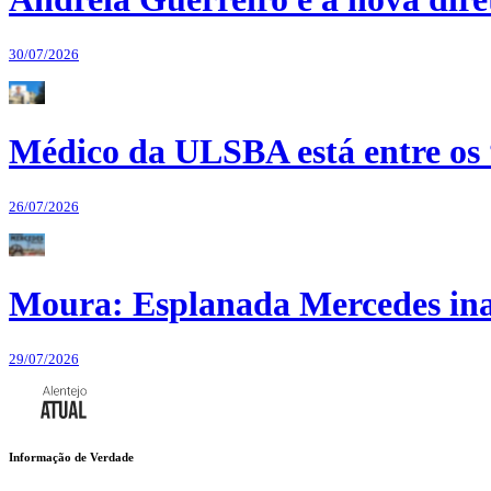
30/07/2026
Médico da ULSBA está entre os
26/07/2026
Moura: Esplanada Mercedes ina
29/07/2026
Informação de Verdade