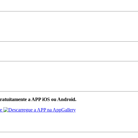
ratuítamente a APP iOS ou Android.