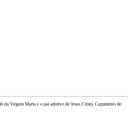
o da Virgem Maria e o pai adotivo de Jesus Cristo. Carpinteiro de