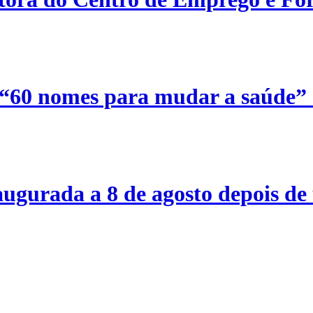
 “60 nomes para mudar a saúde”
ugurada a 8 de agosto depois de