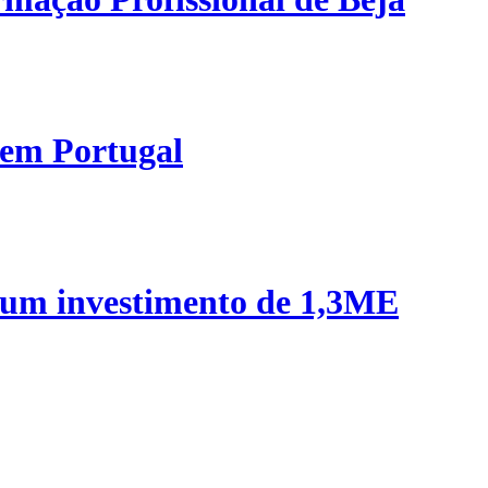
 em Portugal
 um investimento de 1,3ME