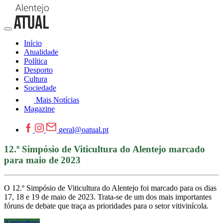
Início
Atualidade
Política
Desporto
Cultura
Sociedade
Mais Notícias
Magazine
geral@oatual.pt
12.º Simpósio de Viticultura do Alentejo marcado
para maio de 2023
O 12.º Simpósio de Viticultura do Alentejo foi marcado para os dias
17, 18 e 19 de maio de 2023. Trata-se de um dos mais importantes
fóruns de debate que traça as prioridades para o setor vitivinícola.
Agricultura