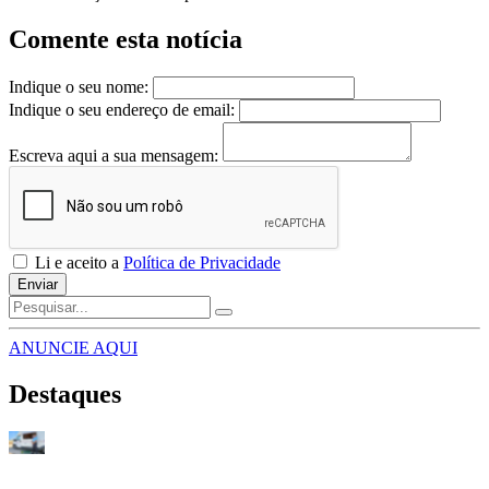
Comente esta notícia
Indique o seu nome:
Indique o seu endereço de email:
Escreva aqui a sua mensagem:
Li e aceito a
Política de Privacidade
Enviar
ANUNCIE AQUI
Destaques