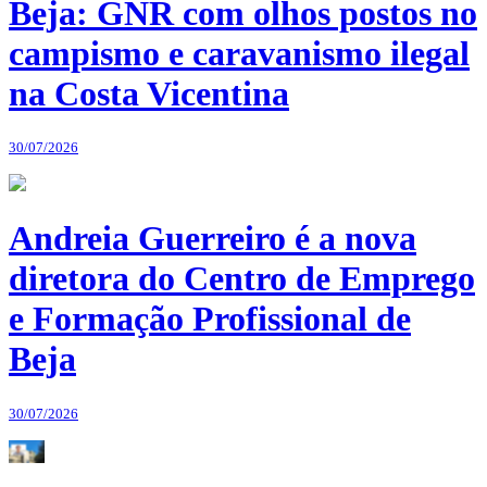
Beja: GNR com olhos postos no
campismo e caravanismo ilegal
na Costa Vicentina
30/07/2026
Andreia Guerreiro é a nova
diretora do Centro de Emprego
e Formação Profissional de
Beja
30/07/2026