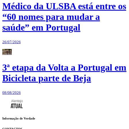
Médico da ULSBA está entre os
“60 nomes para mudar a
saúde” em Portugal
26/07/2026
3ª etapa da Volta a Portugal em
Bicicleta parte de Beja
08/08/2026
Informação de Verdade
CONTACTOS