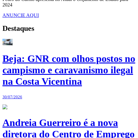
2024
ANUNCIE AQUI
Destaques
Beja: GNR com olhos postos no
campismo e caravanismo ilegal
na Costa Vicentina
30/07/2026
Andreia Guerreiro é a nova
diretora do Centro de Emprego