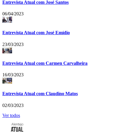
Entrevista Atual com José Santos
06/04/2023
Entrevista Atual com José Emídio
23/03/2023
Entrevista Atual com Carmen Carvalheira
16/03/2023
Entrevista Atual com Claudino Matos
02/03/2023
Ver todos