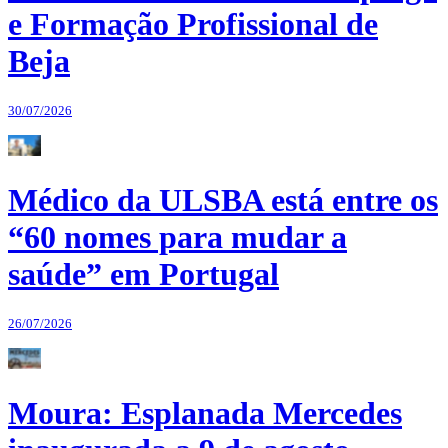
e Formação Profissional de
Beja
30/07/2026
Médico da ULSBA está entre os
“60 nomes para mudar a
saúde” em Portugal
26/07/2026
Moura: Esplanada Mercedes