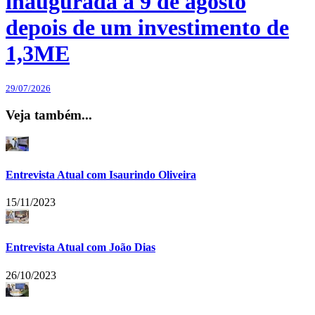
inaugurada a 9 de agosto
depois de um investimento de
1,3ME
29/07/2026
Veja também...
Entrevista Atual com Isaurindo Oliveira
15/11/2023
Entrevista Atual com João Dias
26/10/2023